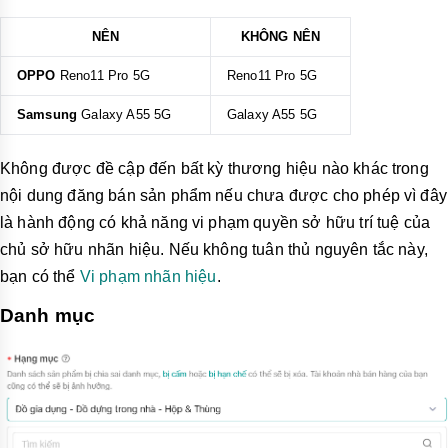
NÊN
KHÔNG NÊN
OPPO
Reno11 Pro 5G
Reno11 Pro 5G
Samsung
Galaxy A55 5G
Galaxy A55 5G
Không được đề cập đến bất kỳ thương hiệu nào khác trong
nội dung đăng bán sản phẩm nếu chưa được cho phép vì đây
là hành động có khả năng vi phạm quyền sở hữu trí tuệ của
chủ sở hữu nhãn hiệu. Nếu không tuân thủ nguyên tắc này,
bạn có thể
Vi phạm nhãn hiệu
.
Danh mục