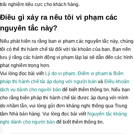
trải nghiệm tiêu cực cho khách hàng.
Điều gì xảy ra nếu tôi vi phạm các
nguyên tắc này?
Nếu phát hiện ra rằng bạn vi phạm các nguyên tắc này, chúng
tôi có thể thi hành chế tài đối với tài khoản của bạn. Bạn nên
lưu ý rằng các hành động vi phạm lặp lại sẽ dẫn đến các hình
phạt nghiêm trọng hơn.
Vui lòng đọc bài viết
Lý do vi phạm, Điểm vi phạm & Biện
pháp thi hành chế tài áp dụng với người bán
và
Điều khoản
dịch vụ dành cho người bán
để biết thêm thông tin. Nếu bạn
cho rằng biện pháp thi hành chế tài được áp dụng với mình
do nhầm lẫn, vui lòng gửi đơn kháng nghị thông qua Trung
tâm Nhà bán hàng. Vui lòng đọc bài viết
Nguyên tắc kháng
nghị dành cho người bán
để biết thêm thông tin.