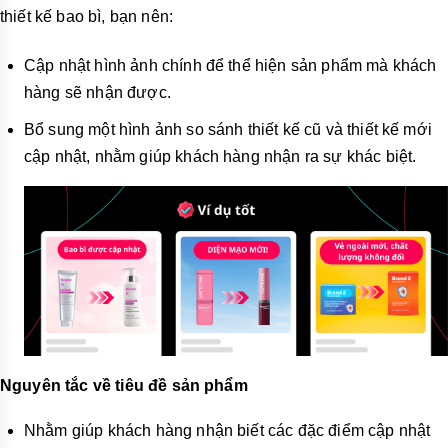
thiết kế bao bì, bạn nên:
Cập nhật hình ảnh chính để thể hiện sản phẩm mà khách
hàng sẽ nhận được.
Bổ sung một hình ảnh so sánh thiết kế cũ và thiết kế mới
cập nhật, nhằm giúp khách hàng nhận ra sự khác biệt.
Nguyên tắc về tiêu đề sản phẩm
Nhằm giúp khách hàng nhận biết các đặc điểm cập nhật