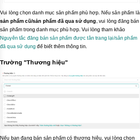
Vui lòng chọn danh mục sản phẩm phù hợp. Nếu sản phẩm là
sản phẩm cũ/sản phẩm đã qua sử dụng
, vui lòng đăng bán
sản phẩm trong danh mục phù hợp. Vui lòng tham khảo
Nguyên tắc đăng bán sản phẩm được tân trang lại/sản phẩm
đã qua sử dụng
để biết thêm thông tin.
Trường "Thương hiệu"
Nếu bạn đang bán sản phẩm có thương hiệu, vui lòng chọn