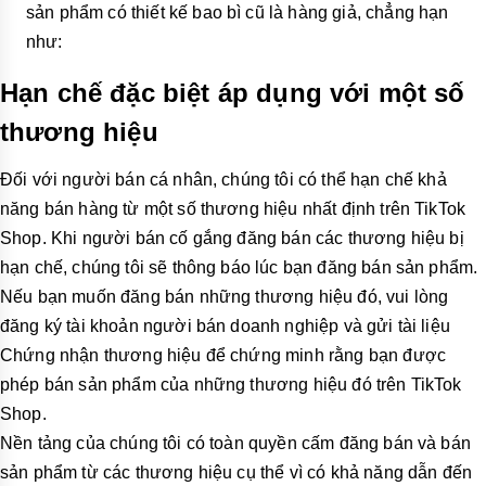
sản phẩm có thiết kế bao bì cũ là hàng giả, chẳng hạn
như:
Hạn chế đặc biệt áp dụng với một số
thương hiệu
Đối với người bán cá nhân, chúng tôi có thể hạn chế khả
năng bán hàng từ một số thương hiệu nhất định trên TikTok
Shop. Khi người bán cố gắng đăng bán các thương hiệu bị
hạn chế, chúng tôi sẽ thông báo lúc bạn đăng bán sản phẩm.
Nếu bạn muốn đăng bán những thương hiệu đó, vui lòng
đăng ký tài khoản người bán doanh nghiệp và gửi tài liệu
Chứng nhận thương hiệu để chứng minh rằng bạn được
phép bán sản phẩm của những thương hiệu đó trên TikTok
Shop.
Nền tảng của chúng tôi có toàn quyền cấm đăng bán và bán
sản phẩm từ các thương hiệu cụ thể vì có khả năng dẫn đến