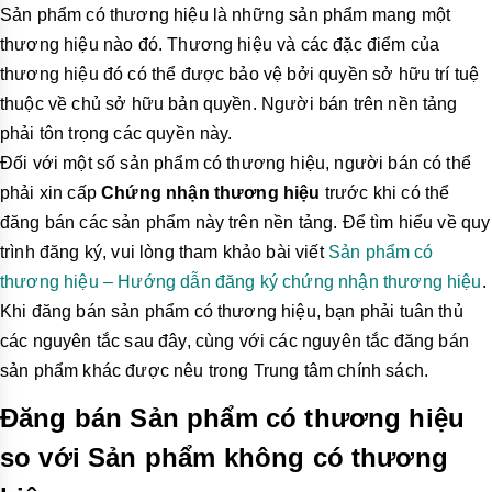
Sản phẩm có thương hiệu là những sản phẩm mang một
thương hiệu nào đó. Thương hiệu và các đặc điểm của
thương hiệu đó có thể được bảo vệ bởi quyền sở hữu trí tuệ
thuộc về chủ sở hữu bản quyền. Người bán trên nền tảng
phải tôn trọng các quyền này.
Đối với một số sản phẩm có thương hiệu, người bán có thể
phải xin cấp
Chứng nhận thương hiệu
trước khi có thể
đăng bán các sản phẩm này trên nền tảng. Để tìm hiểu về quy
trình đăng ký, vui lòng tham khảo bài viết
Sản phẩm có
thương hiệu – Hướng dẫn đăng ký chứng nhận thương hiệu
.
Khi đăng bán sản phẩm có thương hiệu, bạn phải tuân thủ
các nguyên tắc sau đây, cùng với các nguyên tắc đăng bán
sản phẩm khác được nêu trong Trung tâm chính sách.
Đăng bán Sản phẩm có thương hiệu
so với Sản phẩm không có thương