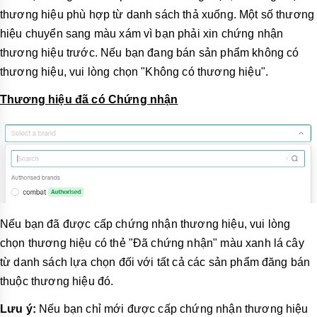
thương hiệu phù hợp từ danh sách thả xuống. Một số thương
hiệu chuyển sang màu xám vì bạn phải xin chứng nhận
thương hiệu trước. Nếu bạn đang bán sản phẩm không có
thương hiệu, vui lòng chọn "Không có thương hiệu".
Thương hiệu đã có Chứng nhận
Nếu bạn đã được cấp chứng nhận thương hiệu, vui lòng
chọn thương hiệu có thẻ "Đã chứng nhận" màu xanh lá cây
từ danh sách lựa chọn đối với tất cả các sản phẩm đăng bán
thuộc thương hiệu đó.
Lưu ý:
Nếu bạn chỉ mới được cấp chứng nhận thương hiệu