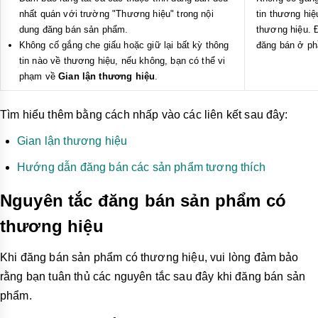
nhất quán với trường "Thương hiệu" trong nội
tin thương hi
dung đăng bán sản phẩm.
thương hiệu. 
Không cố gắng che giấu hoặc giữ lại bất kỳ thông
đăng bán ở ph
tin nào về thương hiệu, nếu không, bạn có thể vi
phạm về
Gian lận thương hiệu
.
Tìm hiểu thêm bằng cách nhấp vào các liên kết sau đây:
Gian lận thương hiệu
Hướng dẫn đăng bán các sản phẩm tương thích
Nguyên tắc đăng bán sản phẩm có
thương hiệu
Khi đăng bán sản phẩm có thương hiệu, vui lòng đảm bảo
rằng bạn tuân thủ các nguyên tắc sau đây khi đăng bán sản
phẩm.