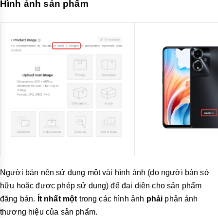
Hình ảnh sản phẩm
Người bán nên sử dụng một vài hình ảnh (do người bán sở
hữu hoặc được phép sử dụng) để đại diện cho sản phẩm
đăng bán.
Ít nhất một
trong các hình ảnh
phải
phản ánh
thương hiệu của sản phẩm.