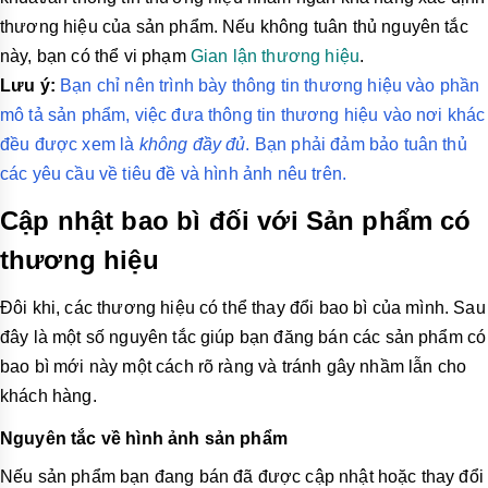
thương hiệu của sản phẩm. Nếu không tuân thủ nguyên tắc
này, bạn có thể vi phạm
Gian lận thương hiệu
.
Lưu ý:
Bạn chỉ nên trình bày thông tin thương hiệu vào phần
mô tả sản phẩm, việc đưa thông tin thương hiệu vào nơi khác
đều được xem là
không đầy đủ
. Bạn phải đảm bảo tuân thủ
các yêu cầu về tiêu đề và hình ảnh nêu trên.
Cập nhật bao bì đối với Sản phẩm có
thương hiệu
Đôi khi, các thương hiệu có thể thay đổi bao bì của mình. Sau
đây là một số nguyên tắc giúp bạn đăng bán các sản phẩm có
bao bì mới này một cách rõ ràng và tránh gây nhầm lẫn cho
khách hàng.
Nguyên tắc về hình ảnh sản phẩm
Nếu sản phẩm bạn đang bán đã được cập nhật hoặc thay đổi