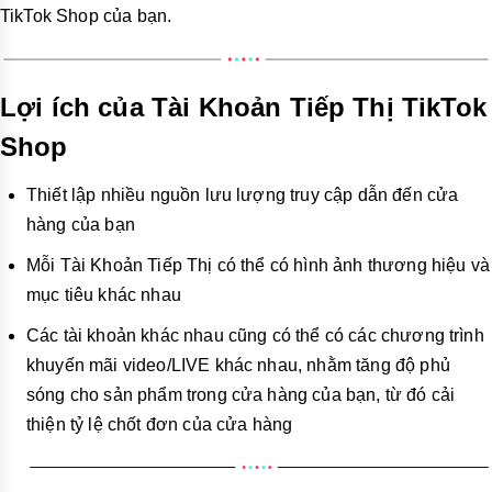
TikTok Shop của bạn.
Lợi ích của Tài Khoản Tiếp Thị TikTok
Shop
Thiết lập nhiều nguồn lưu lượng truy cập dẫn đến cửa
hàng của bạn
Mỗi Tài Khoản Tiếp Thị có thể có hình ảnh thương hiệu và
mục tiêu khác nhau
Các tài khoản khác nhau cũng có thể có các chương trình
khuyến mãi video/LIVE khác nhau, nhằm tăng độ phủ
sóng cho sản phẩm trong cửa hàng của bạn, từ đó cải
thiện tỷ lệ chốt đơn của cửa hàng