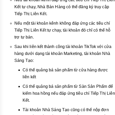
Kết tự chạy, Nhà Bán Hàng có thể đăng ký truy cập
Tiếp Thị Liên Kết.
Nếu một tài khoản kênh không đáp ứng các tiêu chí
Tiếp Thị Liên Kết tự chạy, tài khoản đó chỉ có thể hỗ
trợ tự bán.
Sau khi liên kết thành công tài khoản TikTok với cửa
hàng dưới dạng tài khoản Marketing, tài khoản Nhà
Sáng Tạo:
Có thể quảng bá sản phẩm từ cửa hàng được
liên kết
Có thể quảng bá sản phẩm từ Sàn Sản Phẩm để
kiếm hoa hồng nếu đáp ứng tiêu chí Tiếp Thị Liên
Kết.
Tài khoản Nhà Sáng Tạo cũng có thể nộp đơn