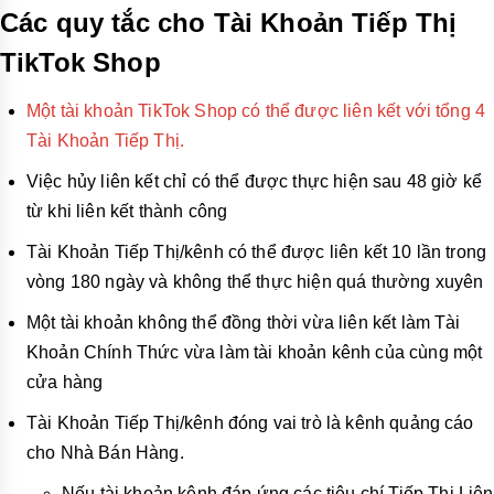
Các quy tắc cho Tài Khoản Tiếp Thị
TikTok Shop
Một tài khoản TikTok Shop có thể được liên kết với tổng 4
Tài Khoản Tiếp Thị.
Việc hủy liên kết chỉ có thể được thực hiện sau 48 giờ kể
từ khi liên kết thành công
Tài Khoản Tiếp Thị/kênh có thể được liên kết 10 lần trong
vòng 180 ngày và không thể thực hiện quá thường xuyên
Một tài khoản không thể đồng thời vừa liên kết làm Tài
Khoản Chính Thức vừa làm tài khoản kênh của cùng một
cửa hàng
Tài Khoản Tiếp Thị/kênh đóng vai trò là kênh quảng cáo
cho Nhà Bán Hàng.
Nếu tài khoản kênh đáp ứng các tiêu chí Tiếp Thị Liên