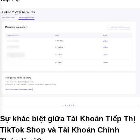
Sự khác biệt giữa Tài Khoản Tiếp Thị
TikTok Shop và Tài Khoản Chính