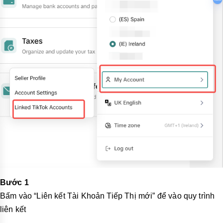
Bước 1
Bấm vào “Liên kết Tài Khoản Tiếp Thị mới” để vào quy trình
liên kết