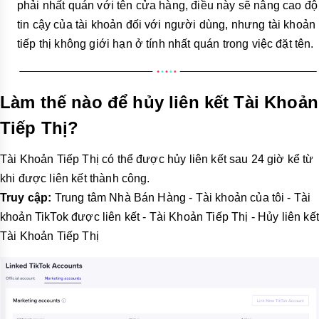
phải nhất quán với tên cửa hàng, điều này sẽ nâng cao độ
tin cậy của tài khoản đối với người dùng, nhưng tài khoản
tiếp thị không giới hạn ở tính nhất quán trong việc đặt tên.
Làm thế nào để hủy liên kết Tài Khoản
Tiếp Thị?
Tài Khoản Tiếp Thị có thể được hủy liên kết sau 24 giờ kể từ
khi được liên kết thành công.
Truy cập:
Trung tâm Nhà Bán Hàng - Tài khoản của tôi - Tài
khoản TikTok được liên kết - Tài Khoản Tiếp Thị - Hủy liên kết
Tài Khoản Tiếp Thị