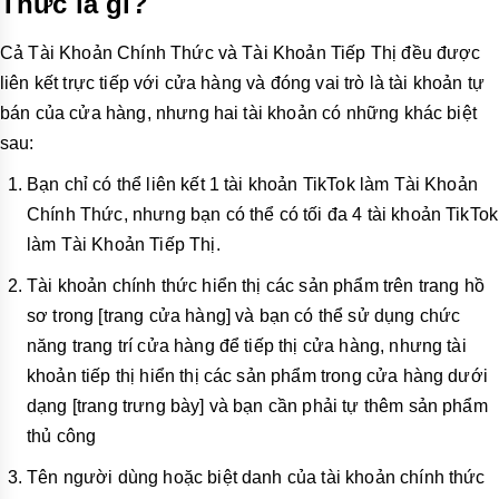
Thức là gì?
Cả Tài Khoản Chính Thức và Tài Khoản Tiếp Thị đều được
liên kết trực tiếp với cửa hàng và đóng vai trò là tài khoản tự
bán của cửa hàng, nhưng hai tài khoản có những khác biệt
sau:
Bạn chỉ có thể liên kết 1 tài khoản TikTok làm Tài Khoản
Chính Thức, nhưng bạn có thể có tối đa 4 tài khoản TikTok
làm Tài Khoản Tiếp Thị.
Tài khoản chính thức hiển thị các sản phẩm trên trang hồ
sơ trong [trang cửa hàng] và bạn có thể sử dụng chức
năng trang trí cửa hàng để tiếp thị cửa hàng, nhưng tài
khoản tiếp thị hiển thị các sản phẩm trong cửa hàng dưới
dạng [trang trưng bày] và bạn cần phải tự thêm sản phẩm
thủ công
Tên người dùng hoặc biệt danh của tài khoản chính thức