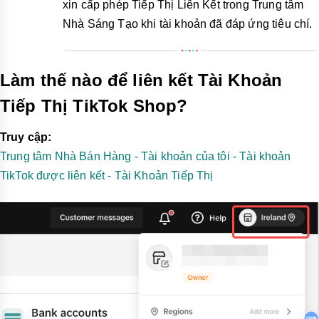
xin cấp phép Tiếp Thị Liên Kết trong Trung tâm
Nhà Sáng Tạo khi tài khoản đã đáp ứng tiêu chí.
Làm thế nào để liên kết Tài Khoản
Tiếp Thị TikTok Shop?
Truy cập:
Trung tâm Nhà Bán Hàng - Tài khoản của tôi - Tài khoản
TikTok được liên kết - Tài Khoản Tiếp Thị