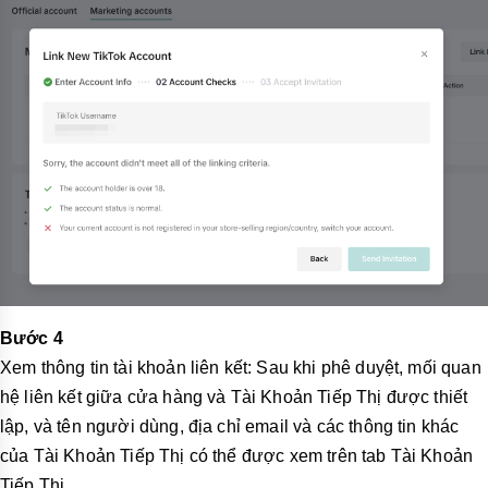
Bước 4
Xem thông tin tài khoản liên kết: Sau khi phê duyệt, mối quan
hệ liên kết giữa cửa hàng và Tài Khoản Tiếp Thị được thiết
lập, và tên người dùng, địa chỉ email và các thông tin khác
của Tài Khoản Tiếp Thị có thể được xem trên tab Tài Khoản
Tiếp Thị.