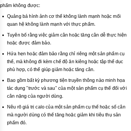
phẩm không được:
Quảng bá hình ảnh cơ thể không lành mạnh hoặc mối
quan hệ không lành mạnh với thực phẩm.
Tuyên bố rằng việc giảm cân hoặc tăng cân dễ thực hiện
hoặc được đảm bảo.
Hứa hẹn hoặc đảm bảo rằng chỉ riêng một sản phẩm cụ
thể, mà không đi kèm chế độ ăn kiêng hoặc tập thể dục
phù hợp, có thể giúp giảm hoặc tăng cân.
Bao gồm bất kỳ phương tiện truyền thông nào minh họa
tác dụng "trước và sau" của một sản phẩm cụ thể đối với
cân nặng của người dùng.
Nêu rõ giá trị calo của một sản phẩm cụ thể hoặc số cân
mà người dùng có thể tăng hoặc giảm khi tiêu thụ sản
phẩm đó.