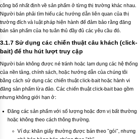
công bố nhất định về sản phẩm ở từng thị trường khác nhau.
Người bán phải tìm hiểu các hướng dẫn liên quan của thị
trường đích và luật pháp hiện hành để đảm bảo rằng đăng
bán sản phẩm của họ tuân thủ đầy đủ các yêu cầu đó.
3.1.7 Sử dụng các chiến thuật câu khách (click-
bait) để thu hút lượt truy cập
Người bán không được né tránh hoặc lạm dụng các hệ thống
của nền tảng, chính sách, hoặc hướng dẫn của chúng tôi
bằng cách sử dụng các chiến thuật click-bait hoặc hành vi
đăng sản phẩm lừa đảo. Các chiến thuật click-bait bao gồm
nhưng không giới hạn ở:
Đăng các sản phẩm với số lượng hoặc đơn vị bất thường
hoặc không theo cách thông thường.
Ví dụ: khăn giấy thường được bán theo "gói", nhưng