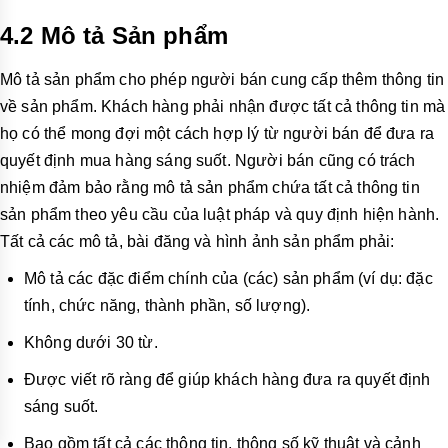
4.2 Mô tả Sản phẩm
Mô tả sản phẩm cho phép người bán cung cấp thêm thông tin
về sản phẩm. Khách hàng phải nhận được tất cả thông tin mà
họ có thể mong đợi một cách hợp lý từ người bán để đưa ra
quyết định mua hàng sáng suốt. Người bán cũng có trách
nhiệm đảm bảo rằng mô tả sản phẩm chứa tất cả thông tin
sản phẩm theo yêu cầu của luật pháp và quy định hiện hành.
Tất cả các mô tả, bài đăng và hình ảnh sản phẩm phải:
Mô tả các đặc điểm chính của (các) sản phẩm (ví dụ: đặc
tính, chức năng, thành phần, số lượng).
Không dưới 30 từ.
Được viết rõ ràng để giúp khách hàng đưa ra quyết định
sáng suốt.
Bao gồm tất cả các thông tin, thông số kỹ thuật và cảnh