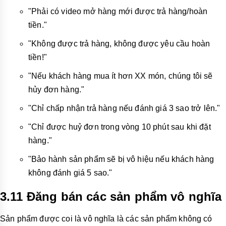
"Phải có video mở hàng mới được trả hàng/hoàn
tiền."
"Không được trả hàng, không được yêu cầu hoàn
tiền!"
"Nếu khách hàng mua ít hơn XX món, chúng tôi sẽ
hủy đơn hàng."
"Chỉ chấp nhận trả hàng nếu đánh giá 3 sao trở lên."
"Chỉ được huỷ đơn trong vòng 10 phút sau khi đặt
hàng."
"Bảo hành sản phẩm sẽ bị vô hiệu nếu khách hàng
không đánh giá 5 sao."
3.11 Đăng bán các sản phẩm vô nghĩa
Sản phẩm được coi là vô nghĩa là các sản phẩm không có