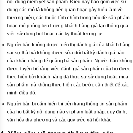
nội dung niêm yết sản phẩm. Điều này bao gồm việc sử
dụng các mô tả không liên quan hoặc gây hiểu lầm về
thương hiệu, các thuộc tính chính trong tiêu đề sản phẩm
hoặc mô phỏng lưu lượng khách hàng giả tạo thông qua
việc sử dụng bot hoặc các kỹ thuật tương tự.
Người bán không được hiển thị đánh giá của khách hàng
sai sự thật và không được sửa đổi bất kỳ đánh giá nào
của khách hàng để quảng bá sản phẩm. Người bán không
được tuyên bố rằng việc đánh giá sản phẩm của họ được
thực hiện bởi khách hàng đã thực sự sử dụng hoặc mua
sản phẩm mà không thực hiện các bước cần thiết để xác
minh điều đó.
Người bán bị cấm hiển thị trên trang thông tin sản phẩm
của họ bất kỳ nội dung nào vi phạm luật pháp, quy định,
văn hóa địa phương và các quy ước xã hội khác.