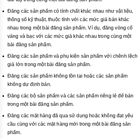
Đăng các sản phẩm có tính chất khác nhau như vật liệu,
thông số kỹ thuật, thuộc tính với các mức giá bán khác
nhau trong một bài đăng sản phẩm. Ví dụ, đăng vòng cổ
vàng và bạc với các mức giá khác nhau trong cùng một
bài đăng sản phẩm.
Đăng các sản phẩm và phụ kiện sản phẩm với chênh lệch
giá lớn trong một bài đăng sản phẩm.
Đăng các sản phẩm không tồn tại hoặc các sản phẩm
không dự định bán.
Đăng các bộ sản phẩm và các sản phẩm riêng lẻ để bán
trong một bài đăng sản phẩm.
Đăng các mặt hàng đã qua sử dụng hoặc không đạt yêu
cầu cùng với các mặt hàng mới trong một bài đăng sản
phẩm.