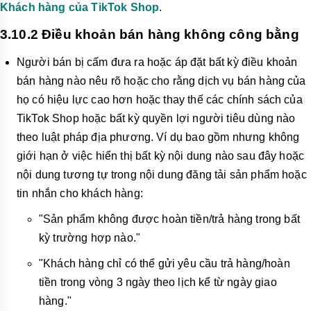
Khách hàng của TikTok Shop
.
3.10.2 Điều khoản bán hàng không công bằng
Người bán bị cấm đưa ra hoặc áp đặt bất kỳ điều khoản
bán hàng nào nêu rõ hoặc cho rằng dịch vụ bán hàng của
họ có hiệu lực cao hơn hoặc thay thế các chính sách của
TikTok Shop hoặc bất kỳ quyền lợi người tiêu dùng nào
theo luật pháp địa phương. Ví dụ bao gồm nhưng không
giới hạn ở việc hiển thị bất kỳ nội dung nào sau đây hoặc
nội dung tương tự trong nội dung đăng tải sản phẩm hoặc
tin nhắn cho khách hàng:
"Sản phẩm không được hoàn tiền/trả hàng trong bất
kỳ trường hợp nào."
"Khách hàng chỉ có thể gửi yêu cầu trả hàng/hoàn
tiền trong vòng 3 ngày theo lịch kể từ ngày giao
hàng."