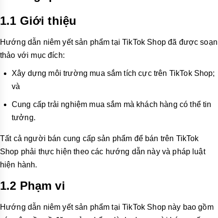
1.1 Giới thiệu
Hướng dẫn niêm yết sản phẩm tại TikTok Shop đã được soạn
thảo với mục đích:
Xây dựng môi trường mua sắm tích cực trên TikTok Shop;
và
Cung cấp trải nghiệm mua sắm mà khách hàng có thể tin
tưởng.
Tất cả người bán cung cấp sản phẩm để bán trên TikTok
Shop phải thực hiện theo các hướng dẫn này và pháp luật
hiện hành.
1.2 Phạm vi
Hướng dẫn niêm yết sản phẩm tại TikTok Shop này bao gồm