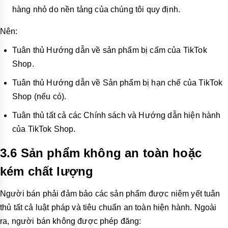
hàng nhỏ do nền tảng của chúng tôi quy định.
Nên:
Tuân thủ Hướng dẫn về sản phẩm bị cấm của TikTok
Shop.
Tuân thủ Hướng dẫn về Sản phẩm bị hạn chế của TikTok
Shop (nếu có).
Tuân thủ tất cả các Chính sách và Hướng dẫn hiện hành
của TikTok Shop.
3.6 Sản phẩm không an toàn hoặc
kém chất lượng
Người b
án phải đảm bảo các sản phẩm được niêm yết tuân
thủ tất cả luật pháp và tiêu chuẩn an toàn hiện hành. Ngoài
ra, người bán không được phép đăng: