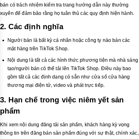
bán có trách nhiệm kiểm tra trang hướng dẫn này thường
xuyên để đảm bảo rằng họ tuân thủ các quy định hiện hành.
2. Các định nghĩa
Người bán là bất kỳ cá nhân hoặc công ty nào bán các
mặt hàng trên TikTok Shop.
Nội dung là tất cả các hình thức phương tiện mà nhà sáng
tạo/người bán có thể tải lên TikTok Shop. Điều này bao
gồm tất cả các định dạng có sẵn như cửa sổ cửa hàng
thương mại điện tử, video và phát trực tiếp.
3.
Hạn chế trong việc niêm yết sản
phẩm
Khi xem nội dung đăng tải sản phẩm, khách hàng kỳ vọng
thông tin trên đăng bán sản phẩm đúng với sự thật, chính xác,