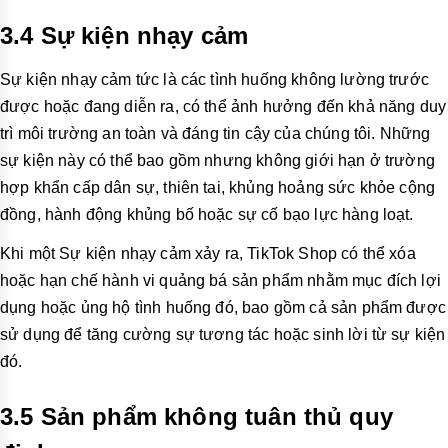
3.4 Sự kiện nhạy cảm
Sự kiện nhạy cảm tức là các tình huống không lường trước
được hoặc đang diễn ra, có thể ảnh hưởng đến khả năng duy
trì môi trường an toàn và đáng tin cậy của chúng tôi. Những
sự kiện này có thể bao gồm nhưng không giới hạn ở trường
hợp khẩn cấp dân sự, thiên tai, khủng hoảng sức khỏe cộng
đồng, hành động khủng bố hoặc sự cố bạo lực hàng loạt.
Khi một Sự kiện nhạy cảm xảy ra, TikTok Shop có thể xóa
hoặc hạn chế hành vi quảng bá sản phẩm nhằm mục đích lợi
dụng hoặc ủng hộ tình huống đó, bao gồm cả sản phẩm được
sử dụng để tăng cường sự tương tác hoặc sinh lời từ sự kiện
đó.
3.5 Sản phẩm không tuân thủ quy