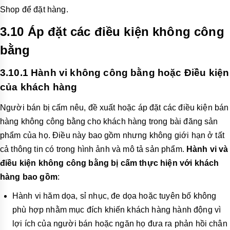
Shop để đặt hàng.
3.10 Áp đặt các điều kiện không công
bằng
3.10.1 Hành vi không công bằng hoặc Điều kiện
của khách hàng
Người bán bị cấm nêu, đề xuất hoặc áp đặt các điều kiện bán
hàng không công bằng cho khách hàng trong bài đăng sản
phẩm của họ. Điều này bao gồm nhưng không giới hạn ở tất
cả thông tin có trong hình ảnh và mô tả sản phẩm.
Hành vi và
điều kiện không công bằng bị cấm thực hiện với khách
hàng bao gồm
:
Hành vi hăm dọa, sỉ nhục, đe dọa hoặc tuyên bố không
phù hợp nhằm mục đích khiến khách hàng hành động vì
lợi ích của người bán hoặc ngăn họ đưa ra phản hồi chân