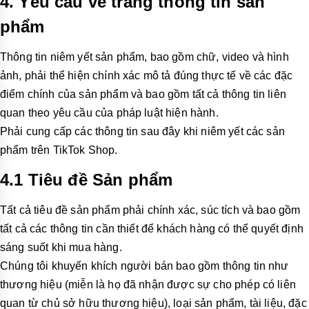
4. Yêu cầu về trang thông tin sản
phẩm
Thông tin niêm yết sản phẩm, bao gồm chữ, video và hình
ảnh, phải thể hiện chính xác mô tả đúng thực tế về các đặc
điểm chính của sản phẩm và bao gồm tất cả thông tin liên
quan theo yêu cầu của pháp luật hiện hành.
Phải cung cấp các thông tin sau đây khi niêm yết các sản
phẩm trên TikTok Shop.
4.1 Tiêu đề Sản phẩm
Tất cả tiêu đề sản phẩm phải chính xác, súc tích và bao gồm
tất cả các thông tin cần thiết để khách hàng có thể quyết định
sáng suốt khi mua hàng.
Chúng tôi khuyến khích người bán bao gồm thông tin như
thương hiệu (miễn là họ đã nhận được sự cho phép có liên
quan từ chủ sở hữu thương hiệu), loại sản phẩm, tài liệu, đặc