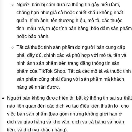
Người bán bị cấm đưa ra thông tin gây hiểu lầm,
chẳng hạn như giá cả hoặc chiết khấu không nhất
quán, hình ảnh, tên thương hiệu, mô tả, các thuộc
tính, mẫu mã, thuộc tính bán hàng, bảo đảm sản phẩm
hoặc bảo hành.
Tất cả thuộc tính sản phẩm do người bán cung cấp
phải đầy đủ, chính xác và phù hợp với mô tả, tên và
hình ảnh sản phẩm trên trang đăng thông tin sản
phẩm của TikTok Shop. Tất cả các mô tả và thuộc tính
sản phẩm cũng phải đúng với sản phẩm mà khách
hàng sẽ nhận được.
Người bán không được hiển thị bất kỳ thông tin sai sự thật
nào liên quan đến các dịch vụ tạo điều kiện thuận lợi cho
việc bán sản phẩm (bao gồm nhưng không giới hạn ở
dịch vụ giao hàng và kho vận, dịch vụ trả hàng và hoàn
tiền, và dịch vụ khách hàng).