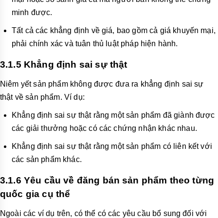
minh được.
Tất cả các khẳng định về giá, bao gồm cả giá khuyến mại,
phải chính xác và tuân thủ luật pháp hiện hành.
3.1.5 Khẳng định sai sự thật
Niêm yết sản phẩm không được đưa ra khẳng định sai sự
thật về sản phẩm. Ví dụ:
Khẳng định sai sự t
hật rằng một sản phẩm đã giành được
các giải thưởng hoặc có các chứng nhận khác nhau.
Khẳng định sai sự thật rằng một sản phẩm có liên kết với
các sản phẩm khác.
3.1.6 Yêu cầu về đăng bán sản phẩm theo từng
quốc gia cụ thể
Ngoài các ví dụ trên, có thể có các yêu cầu bổ sung đối với