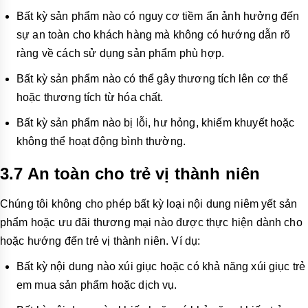
Bất kỳ sản phẩm nào có nguy cơ tiềm ẩn ảnh hưởng đến
sự an toàn cho khách hàng mà không có hướng dẫn rõ
ràng về cách sử dụng sản phẩm phù hợp.
Bất kỳ sản phẩm nào có thể gây thương tích lên cơ thể
hoặc thương tích từ hóa chất.
Bất kỳ sản phẩm nào bị lỗi, hư hỏng, khiếm khuyết hoặc
không thể hoạt động bình thường.
3.7 An toàn cho trẻ vị thành niên
Chúng tô
i không cho phép bất kỳ loại nội dung niêm yết sản
phẩm hoặc ưu đãi thương mại nào được thực hiện dành cho
hoặc hướng đến trẻ vị thành niên. Ví dụ:
Bất kỳ nội dung nào xúi giục hoặc có khả năng xúi giục trẻ
em mua sản phẩm hoặc dịch vụ.