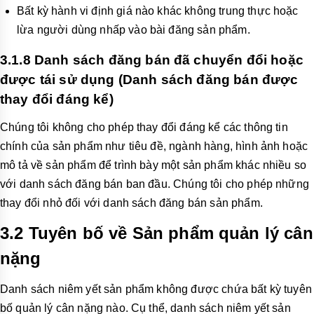
Bất kỳ hành vi định giá nào khác không trung thực hoặc
lừa người dùng nhấp vào bài đăng sản phẩm.
3.1.8 Danh sách đăng bán đã chuyển đổi hoặc
được tái sử dụng (Danh sách đăng bán được
thay đổi đáng kể)
Chúng tôi không cho phép thay đổi đáng kể các thông tin
chính của sản phẩm như tiêu đề, ngành hàng, hình ảnh hoặc
mô tả về sản phẩm để trình bày một sản phẩm khác nhiều so
với danh sách đăng bán ban đầu. Chúng tôi cho phép những
thay đổi nhỏ đối với danh sách đăng bán sản phẩm.
3
.2
Tuyên bố về Sản phẩm quản lý cân
nặng
Danh sách niêm yết sản phẩm không được chứa bất kỳ tuyên
bố quản lý cân nặng nào. Cụ thể, danh sách niêm yết sản