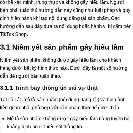
có thể xác minh, trung thực và không gây hiểu lầm. Người
bán phải tuân thủ hướng dẫn này cũng như luật pháp và quy
định hiện hành khi tạo nội dung đăng tải sản phẩm. Các
hướng dẫn sau đây đưa ra nội dung hoặc hành vi bị cấm trên
TikTok Shop.
3.1
Niêm yết sản phẩm gây hiểu lầm
Niêm yết sản phẩm không được gây hiểu lầm cho khách
hàng dưới bất kỳ hình thức nào. Dưới đây là một số hướng
dẫn để người bán tuân theo.
3.1.1 Trình bày thông tin sai sự thật
Tất cả các mô tả sản phẩm (nội dung đăng tải) và hình ảnh
liên quan phải phù hợp với sản phẩm thực tế được bán.
Mô tả sản phẩm không được gây hiểu lầm bằng tuyên bố
khẳng định hoặc thiếu sót thông tin.