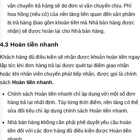
vận chuyển trả hàng sẽ do đơn vị vận chuyển chịu. Phí
hoa hồng (nếu có) của nền tảng liên quan đến sản phẩm
bị trả hàng (bao gồm khoản tiền mà Nhà bán hàng được
nhận) sẽ được hoàn lại cho Nhà bán hàng.
4.3 Hoàn tiền nhanh
Khách hàng đủ điều kiện sẽ nhận được khoản hoàn tiền ngay
lập tức khi đơn hàng trả lại được quét tại điểm giao nhận
hoặc khi nhân viên chuyển phát tiếp nhận, được gọi là chính
sách
Hoàn tiền nhanh.
Chính sách Hoàn tiền nhanh chỉ áp dụng với một số đơn
hàng trả lại nhất định. Tùy từng thời điểm, nền tảng có thể
sửa đổi tiêu chí áp dụng chính sách Hoàn tiền nhanh.
Nhà bán hàng không cần phải phê duyệt yêu cầu hoàn
tiền đối với các đơn hàng đủ điều kiện được Hoàn tiền
nhanh.