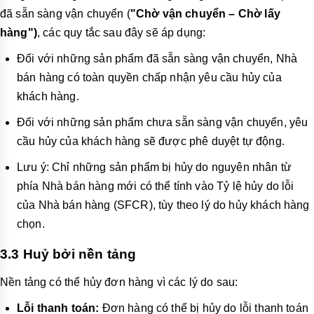
đã sẵn sàng vận chuyển (
"Chờ vận chuyển – Chờ lấy
hàng")
, các quy tắc sau đây sẽ áp dụng:
Đối với những sản phẩm đã sẵn sàng vận chuyển, Nhà
bán hàng có toàn quyền chấp nhận yêu cầu hủy của
khách hàng.
Đối với những sản phẩm chưa sẵn sàng vận chuyển, yêu
cầu hủy của khách hàng sẽ được phê duyệt tự động.
Lưu ý: Chỉ những sản phẩm bị hủy do nguyên nhân từ
phía Nhà bán hàng mới có thể tính vào Tỷ lệ hủy do lỗi
của Nhà bán hàng (SFCR), tùy theo lý do hủy khách hàng
chọn.
3.3 Huỷ bởi nền tảng
Nền tảng có thể hủy đơn hàng vì các lý do sau:
Lỗi thanh toán:
Đơn hàng có thể bị hủy do lỗi thanh toán