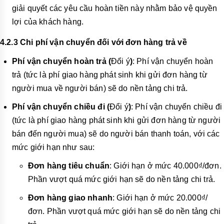
giải quyết các yêu cầu hoàn tiền này nhằm bảo vệ quyền
lợi của khách hàng.
4.2.3 Chi phí vận chuyển đối với đơn hàng trả về
Phí vận chuyển hoàn trả (
Đổi ý
)
: Phí vận chuyển hoàn
trả (tức là phí giao hàng phát sinh khi gửi đơn hàng từ
người mua về người bán) sẽ do nền tảng chi trả.
Phí vận chuyển chiều đi (
Đổi ý
)
: Phí vận chuyển chiều đi
(tức là phí giao hàng phát sinh khi gửi đơn hàng từ người
bán đến người mua) sẽ do người bán thanh toán, với các
mức giới hạn như sau:
Đơn hàng tiêu chuẩn
: Giới hạn ở mức 40.000₫/đơn.
Phần vượt quá mức giới hạn sẽ do nền tảng chi trả.
Đơn hàng giao nhanh
: Giới hạn ở mức 20.000₫/
đơn. Phần vượt quá mức giới hạn sẽ do nền tảng chi