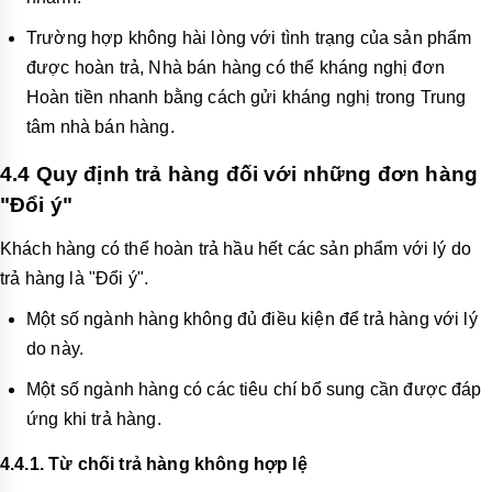
Trường hợp không hài lòng với tình trạng của sản phẩm
được hoàn trả, Nhà bán hàng có thể kháng nghị đơn
Hoàn tiền nhanh bằng cách gửi kháng nghị trong Trung
tâm nhà bán hàng.
4.4 Quy định trả hàng đối với những đơn hàng
"
Đổi ý
"
Khách hàng có thể hoàn trả hầu hết các sản phẩm với lý do
trả hàng là "Đổi ý".
Một số ngành hàng không đủ điều kiện để trả hàng với lý
do này.
Một số ngành hàng có các tiêu chí bổ sung cần được đáp
ứng khi trả hàng.
4.4.1.
Từ chối trả hàng không hợp lệ