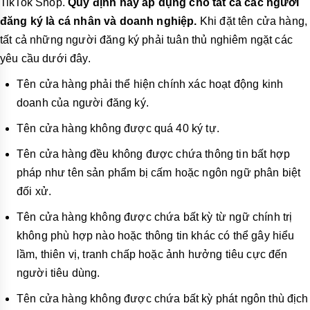
TikTok Shop.
Quy định này áp dụng cho tất cả các người
đăng ký là cá nhân và doanh nghiệp.
Khi đặt tên cửa hàng,
tất cả những người đăng ký phải tuân thủ nghiêm ngặt các
yêu cầu dưới đây.
Tên cửa hàng phải thể hiện chính xác hoạt động kinh
doanh của người đăng ký.
Tên cửa hàng không được quá 40 ký tự.
Tên cửa hàng đều không được chứa thông tin bất hợp
pháp như tên sản phẩm bị cấm hoặc ngôn ngữ phân biệt
đối xử.
Tên cửa hàng không được chứa bất kỳ từ ngữ chính trị
không phù hợp nào hoặc thông tin khác có thể gây hiểu
lầm, thiên vị, tranh chấp hoặc ảnh hưởng tiêu cực đến
người tiêu dùng.
Tên cửa hàng không được chứa bất kỳ phát ngôn thù địch