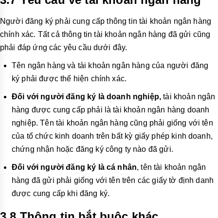
Người đăng ký phải cung cấp thông tin tài khoản ngân hàng
chính xác. Tất cả thông tin tài khoản ngân hàng đã gửi cũng
phải đáp ứng các yêu cầu dưới đây.
Tên ngân hàng và tài khoản ngân hàng của người đăng
ký phải được thể hiện chính xác.
Đối với người đăng ký là doanh nghiệp,
tài khoản ngân
hàng được cung cấp phải là tài khoản ngân hàng doanh
nghiệp. Tên tài khoản ngân hàng cũng phải giống với tên
của tổ chức kinh doanh trên bất kỳ giấy phép kinh doanh,
chứng nhận hoặc đăng ký công ty nào đã gửi.
Đối với người đăng ký là cá nhân
, tên tài khoản ngân
hàng đã gửi phải giống với tên trên các giấy tờ định danh
được cung cấp khi đăng ký.
3.8 Thông tin bắt buộc khác