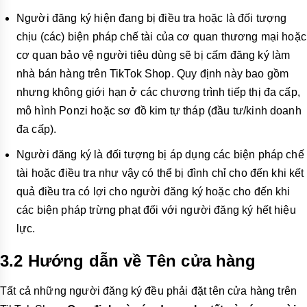
Người đăng ký hiện đang bị điều tra hoặc là đối tượng
chịu (các) biện pháp chế tài của cơ quan thương mại hoặc
cơ quan bảo vệ người tiêu dùng sẽ bị cấm đăng ký làm
nhà bán hàng trên TikTok Shop. Quy định này bao gồm
nhưng không giới hạn ở các chương trình tiếp thị đa cấp,
mô hình Ponzi hoặc sơ đồ kim tự tháp (đầu tư/kinh doanh
đa cấp).
Người đăng ký là đối tượng bị áp dụng các biện pháp chế
tài hoặc điều tra như vậy có thể bị đình chỉ cho đến khi kết
quả điều tra có lợi cho người đăng ký hoặc cho đến khi
các biện pháp trừng phạt đối với người đăng ký hết hiệu
lực.
3.2 Hướng dẫn về Tên cửa hàng
Tất cả những người đăng ký đều phải đặt tên cửa hàng trên