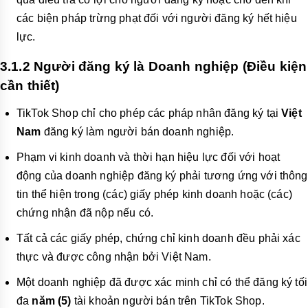
các biện pháp trừng phạt đối với người đăng ký hết hiệu
lực.
3.1.2 Người đăng ký là Doanh nghiệp (Điều kiện
cần thiết)
TikTok Shop chỉ cho phép các pháp nhân đăng ký tại
Việt
Nam
đăng ký làm người bán doanh nghiệp.
Phạm vi kinh doanh và thời hạn hiệu lực đối với hoạt
động của doanh nghiệp đăng ký phải tương ứng với thông
tin thể hiện trong (các) giấy phép kinh doanh hoặc (các)
chứng nhận đã nộp nếu có.
Tất cả các giấy phép, chứng chỉ kinh doanh đều phải xác
thực và được công nhận bởi Việt Nam.
Một doanh nghiệp đã được xác minh chỉ có thể đăng ký tối
đa
năm (5)
tài khoản người bán trên TikTok Shop.