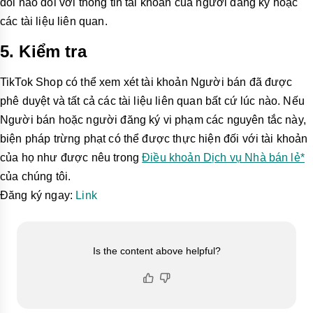
đổi nào đối với thông tin tài khoản của người đăng ký hoặc
các tài liệu liên quan.
5.
Kiểm tra
TikTok Shop có thể xem xét tài khoản Người bán đã được
phê duyệt và tất cả các tài liệu liên quan bất cứ lúc nào. Nếu
Người bán hoặc người đăng ký vi phạm các nguyên tắc này,
biện pháp trừng phạt có thể được thực hiện đối với tài khoản
của họ như được nêu trong
Điều khoản Dịch vụ Nhà bán lẻ*
của chúng tôi.
Đăng ký ngay:
Link
Is the content above helpful?