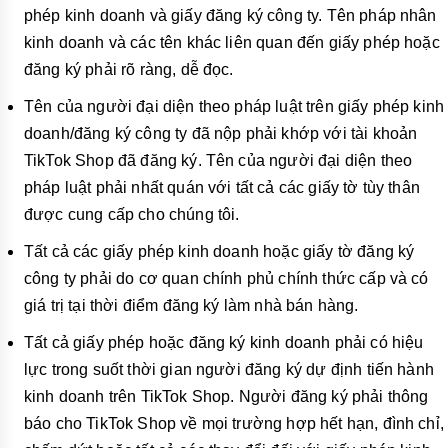
phép kinh doanh và giấy đăng ký công ty. Tên pháp nhân
kinh doanh và các tên khác liên quan đến giấy phép hoặc
đăng ký phải rõ ràng, dễ đọc.
Tên của người đại diện theo pháp luật trên giấy phép kinh
doanh/đăng ký công ty đã nộp phải khớp với tài khoản
TikTok Shop đã đăng ký. Tên của người đại diện theo
pháp luật phải nhất quán với tất cả các giấy tờ tùy thân
được cung cấp cho chúng tôi.
Tất cả các giấy phép kinh doanh hoặc giấy tờ đăng ký
công ty phải do cơ quan chính phủ chính thức cấp và có
giá trị tại thời điểm đăng ký làm nhà bán hàng.
Tất cả giấy phép hoặc đăng ký kinh doanh phải có hiệu
lực trong suốt thời gian người đăng ký dự định tiến hành
kinh doanh trên TikTok Shop. Người đăng ký phải thông
báo cho TikTok Shop về mọi trường hợp hết hạn, đình chỉ,