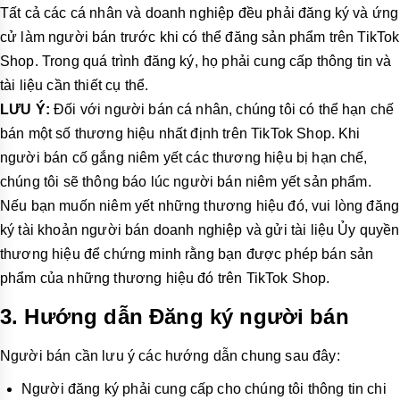
Tất cả các cá nhân và doanh nghiệp đều phải đăng ký và ứng
cử làm người bán trước khi có thể đăng sản phẩm trên TikTok
Shop. Trong quá trình đăng ký, họ phải cung cấp thông tin và
tài liệu cần thiết cụ thể.
LƯU Ý:
Đối với người bán cá nhân, chúng tôi có thể hạn chế
bán một số thương hiệu nhất định trên TikTok Shop. Khi
người bán cố gắng niêm yết các thương hiệu bị hạn chế,
chúng tôi sẽ thông báo lúc người bán niêm yết sản phẩm.
Nếu bạn muốn niêm yết những thương hiệu đó, vui lòng đăng
ký tài khoản người bán doanh nghiệp và gửi tài liệu Ủy quyền
thương hiệu để chứng minh rằng bạn được phép bán sản
phẩm của những thương hiệu đó trên TikTok Shop.
3.
Hướng dẫn Đăng ký người bán
Người bán cần lưu ý các hướng dẫn chung sau đây:
Người đăng ký phải cung cấp cho chúng tôi thông tin chi