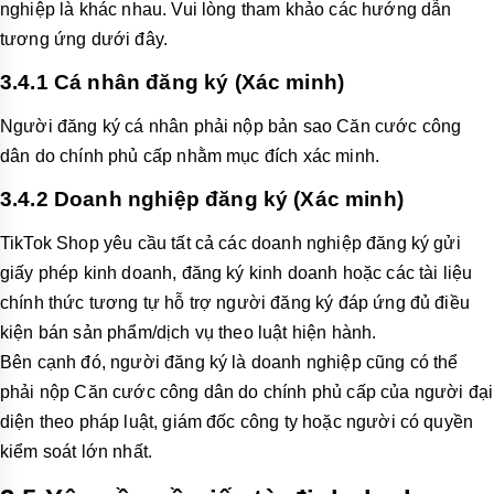
nghiệp là khác nhau. Vui lòng tham khảo các hướng dẫn
tương ứng dưới đây.
3.4.1 Cá nhân đăng ký (Xác minh)
Người đăng ký cá nhân phải nộp bản sao Căn cước công
dân do chính phủ cấp nhằm mục đích xác minh.
3.4.2 Doanh nghiệp đăng ký (Xác minh)
TikTok Shop yêu cầu tất cả các doanh nghiệp đăng ký gửi
giấy phép kinh doanh, đăng ký kinh doanh hoặc các tài liệu
chính thức tương tự hỗ trợ người đăng ký đáp ứng đủ điều
kiện bán sản phẩm/dịch vụ theo luật hiện hành.
Bên cạnh đó, người đăng ký là doanh nghiệp cũng có thể
phải nộp Căn cước công dân do chính phủ cấp của người đại
diện theo pháp luật, giám đốc công ty hoặc người có quyền
kiểm soát lớn nhất.