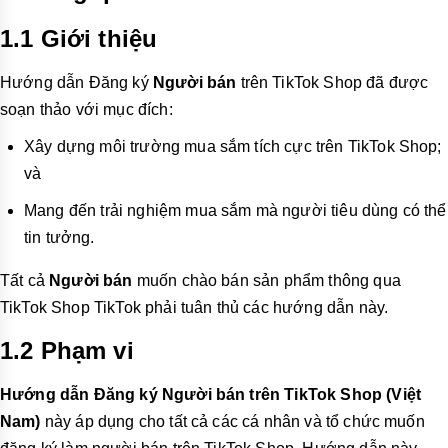
1.1 Giới thiệu
Hướng dẫn Đăng ký
Người bán
trên TikTok Shop đã được
soạn thảo với mục đích:
Xây dựng môi trường mua sắm tích cực trên TikTok Shop;
và
Mang đến trải nghiệm mua sắm mà người tiêu dùng có thể
tin tưởng.
Tất cả
Người bán
muốn chào bán sản phẩm thông qua
TikTok Shop TikTok phải tuân thủ các hướng dẫn này.
1.2 Phạm vi
Hướng dẫn Đăng ký Người bán trên TikTok Shop (Việt
Nam)
này áp dụng cho tất cả các cá nhân và tổ chức muốn