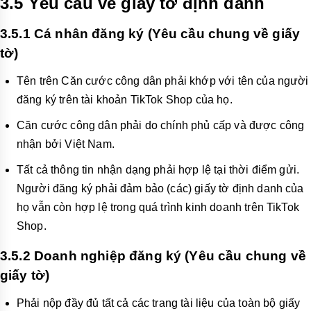
3.5 Yêu cầu về giấy tờ định danh
3.5.1 Cá nhân đăng ký (Yêu cầu chung về giấy
tờ)
Tên trên Căn cước công dân phải khớp với tên của người
đăng ký trên tài khoản TikTok Shop của họ.
Căn cước công dân phải do chính phủ cấp và được công
nhận bởi Việt Nam.
Tất cả thông tin nhận dạng phải hợp lệ tại thời điểm gửi.
Người đăng ký phải đảm bảo (các) giấy tờ định danh của
họ vẫn còn hợp lệ trong quá trình kinh doanh trên TikTok
Shop.
3.5.2 Doanh nghiệp đăng ký (Yêu cầu chung về
giấy tờ)
Phải nộp đầy đủ tất cả các trang tài liệu của toàn bộ giấy