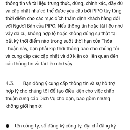
thông tin và tài liệu trung thực, đúng, chính xác, đầy đủ 
và cập nhật như có thể được yêu cầu bởi PIPO tùy từng 
thời điểm cho các mục đích thẩm định khách hàng đối 
với Người Bán của PIPO. Nếu thông tin hoặc tài liệu như 
vậy đã cũ, không hợp lệ hoặc không đúng sự thật tại 
bất kỳ thời điểm nào trong suốt thời hạn của Thỏa 
Thuận này, bạn phải kịp thời thông báo cho chúng tôi 
và cung cấp các cập nhật và dữ kiện có liên quan đến 
các thông tin và tài liệu như vậy.
4.3.
Bạn đồng ý cung cấp thông tin và sự hỗ trợ 
hợp lý cho chúng tôi để tạo điều kiện cho việc chấp 
thuận cung cấp Dịch Vụ cho bạn, bao gồm nhưng 
không giới hạn ở:
tên công ty, số đăng ký công ty, địa chỉ đăng ký 
●