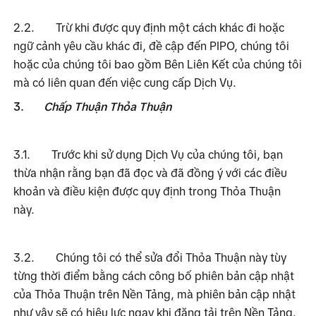
2.2.
Trừ khi được quy định một cách khác đi hoặc 
ngữ cảnh yêu cầu khác đi, đề cập đến PIPO, chúng tôi 
hoặc của chúng tôi bao gồm Bên Liên Kết của chúng tôi 
mà có liên quan đến việc cung cấp Dịch Vụ. 
3.
Chấp Thuận Thỏa Thuận
3.1.
Trước khi sử dụng Dịch Vụ của chúng tôi, bạn 
thừa nhận rằng bạn đã đọc và đã đồng ý với các điều 
khoản và điều kiện được quy định trong Thỏa Thuận 
này.
3.2.
Chúng tôi có thể sửa đổi Thỏa Thuận này tùy 
từng thời điểm bằng cách công bố phiên bản cập nhật 
của Thỏa Thuận trên Nền Tảng, mà phiên bản cập nhật 
như vậy sẽ có hiệu lực ngay khi đăng tải trên Nền Tảng. 