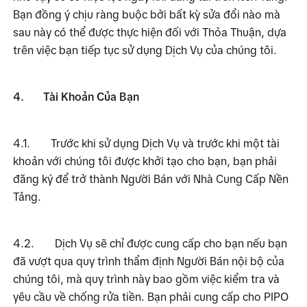
Bạn đồng ý chịu ràng buộc bởi bất kỳ sửa đổi nào mà 
sau này có thể được thực hiện đối với Thỏa Thuận, dựa 
trên việc bạn tiếp tục sử dụng Dịch Vụ của chúng tôi.
4.
Tài Khoản Của Bạn
4.1.
Trước khi sử dụng Dịch Vụ và trước khi một tài 
khoản với chúng tôi được khởi tạo cho bạn, bạn phải 
đăng ký để trở thành Người Bán với Nhà Cung Cấp Nền 
Tảng.
4.2.
Dịch Vụ sẽ chỉ được cung cấp cho bạn nếu bạn 
đã vượt qua quy trình thẩm định Người Bán nội bộ của 
chúng tôi, mà quy trình này bao gồm việc kiểm tra và 
yêu cầu về chống rửa tiền. Bạn phải cung cấp cho PIPO 