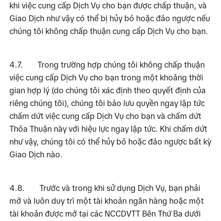
khi việc cung cấp Dịch Vụ cho bạn được chấp thuận, và 
Giao Dịch như vậy có thể bị hủy bỏ hoặc đảo ngược nếu 
chúng tôi không chấp thuận cung cấp Dịch Vụ cho bạn.
4.7.
Trong trường hợp chúng tôi không chấp thuận 
việc cung cấp Dịch Vụ cho bạn trong một khoảng thời 
gian hợp lý (do chúng tôi xác định theo quyết định của 
riêng chúng tôi), chúng tôi bảo lưu quyền ngay lập tức 
chấm dứt việc cung cấp Dịch Vụ cho bạn và chấm dứt 
Thỏa Thuận này với hiệu lực ngay lập tức. Khi chấm dứt 
như vậy, chúng tôi có thể hủy bỏ hoặc đảo ngược bất kỳ 
Giao Dịch nào.
4.8.
Trước và trong khi sử dụng Dịch Vụ, bạn phải 
mở và luôn duy trì một tài khoản ngân hàng hoặc một 
tài khoản được mở tại các NCCDVTT Bên Thứ Ba dưới 