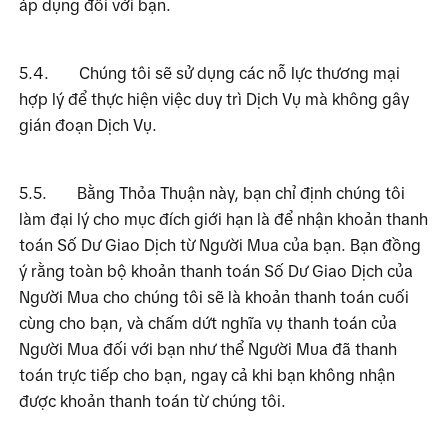
áp dụng đối với bạn.
5.4.
Chúng tôi sẽ sử dụng các nỗ lực thương mại 
hợp lý để thực hiện việc duy trì Dịch Vụ mà không gây 
gián đoạn Dịch Vụ.
5.5.
Bằng Thỏa Thuận này, bạn chỉ định chúng tôi 
làm đại lý cho mục đích giới hạn là để nhận khoản thanh 
toán Số Dư Giao Dịch từ Người Mua của bạn. Bạn đồng 
ý rằng toàn bộ khoản thanh toán Số Dư Giao Dịch của 
Người Mua cho chúng tôi sẽ là khoản thanh toán cuối 
cùng cho bạn, và chấm dứt nghĩa vụ thanh toán của 
Người Mua đối với bạn như thể Người Mua đã thanh 
toán trực tiếp cho bạn, ngay cả khi bạn không nhận 
được khoản thanh toán từ chúng tôi.